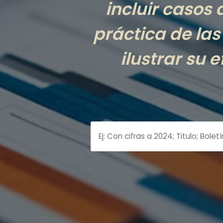
incluir casos
práctica de la
ilustrar su 