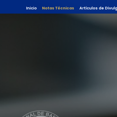
Inicio
Notas Técnicas
Artículos de Divul