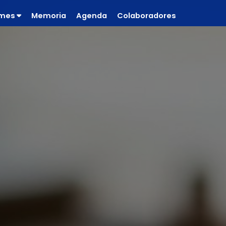
rmes
Memoria
Agenda
Colaboradores