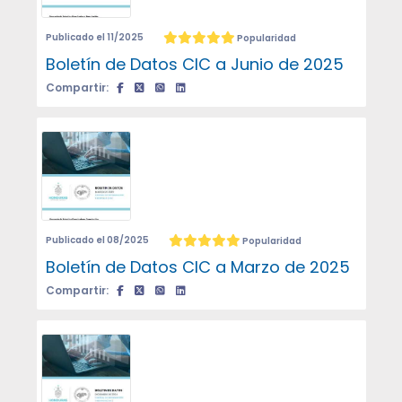
Publicado el 11/2025
Popularidad
Boletín de Datos CIC a Junio de 2025
Compartir:
Publicado el 08/2025
Popularidad
Boletín de Datos CIC a Marzo de 2025
Compartir: