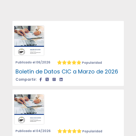
Publicado el 06/2026
Popularidad
Boletín de Datos CIC a Marzo de 2026
Compartir:
Publicado el 04/2026
Popularidad