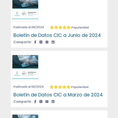
Publicado el 06/2024
Popularidad
Boletín de Datos CIC a Junio de 2024
Compartir:
Publicado el 03/2024
Popularidad
Boletín de Datos CIC a Marzo de 2024
Compartir: