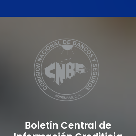
Boletín Central de