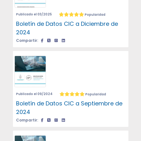
Publicado el 03/2025
Popularidad
Boletín de Datos CIC a Diciembre de
2024
Compartir:
Publicado el 09/2024
Popularidad
Boletín de Datos CIC a Septiembre de
2024
Compartir: