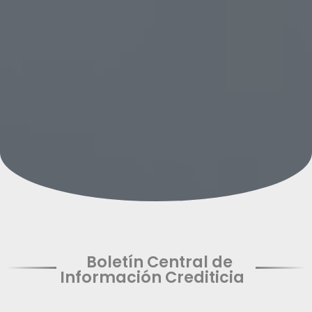
Boletín Central de
Información Crediticia