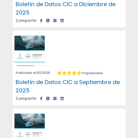
Boletín de Datos CIC a Diciembre de
2025
Compartir:
Publicado el 01/2026
Popularidad
Boletín de Datos CIC a Septiembre de
2025
Compartir: