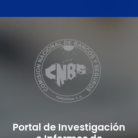
Portal de Investigación