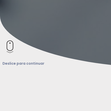
Deslice para continuar