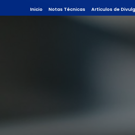
Inicio
Notas Técnicas
Artículos de Divul