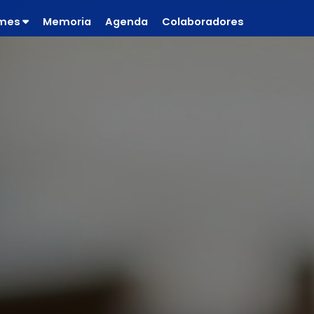
rmes
Memoria
Agenda
Colaboradores